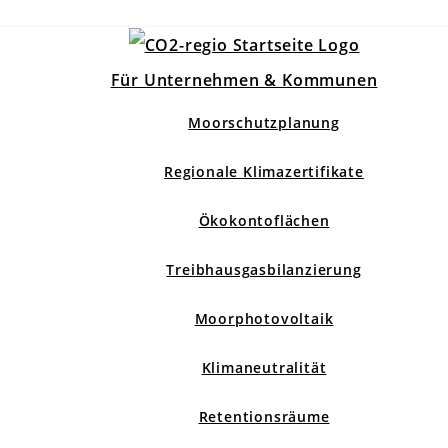
Für Unternehmen & Kommunen
Moorschutzplanung
Regionale Klimazertifikate
Ökokontoflächen
Treibhausgasbilanzierung
Moorphotovoltaik
Klimaneutralität
Retentionsräume