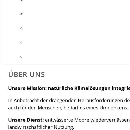
ÜBER UNS
Unsere Mission: natürliche Klimalösungen integri
In Anbetracht der drängenden Herausforderungen des 
auch für den Menschen, bedarf es eines Umdenkens.
Unsere Dienst:
entwässerte Moore wiedervernässen, 
landwirtschaftlicher Nutzung.