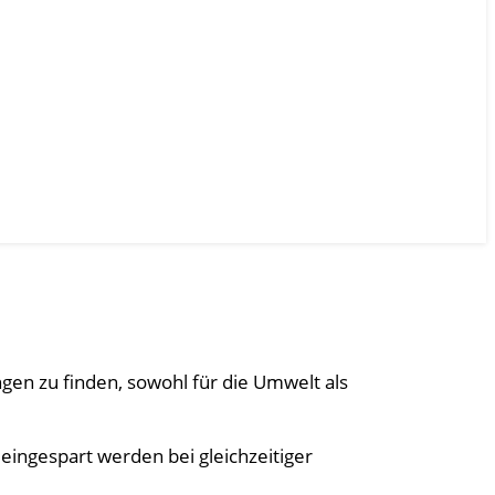
en zu finden, sowohl für die Umwelt als
ngespart werden bei gleichzeitiger