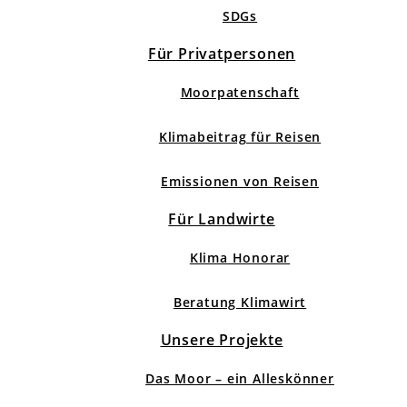
SDGs
Für Privatpersonen
Moorpatenschaft
Klimabeitrag für Reisen
Emissionen von Reisen
Für Landwirte
Klima Honorar
Beratung Klimawirt
Unsere Projekte
Das Moor – ein Alleskönner