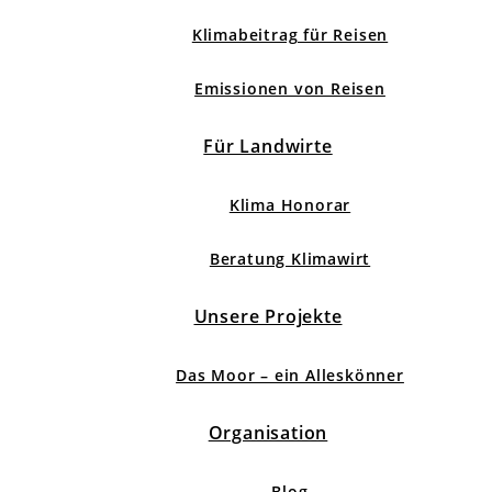
Klimabeitrag für Reisen
Emissionen von Reisen
Für Landwirte
Klima Honorar
Beratung Klimawirt
Unsere Projekte
Das Moor – ein Alleskönner
Organisation
Blog