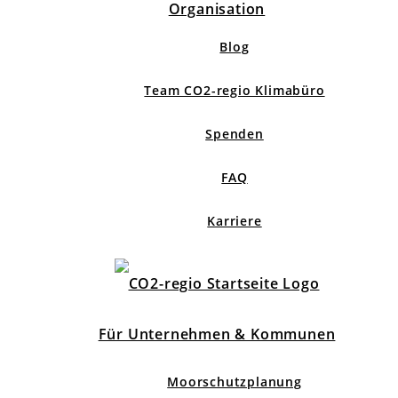
Organisation
Blog
Team CO2-regio Klimabüro
Spenden
FAQ
Karriere
Für Unternehmen & Kommunen
Moorschutzplanung