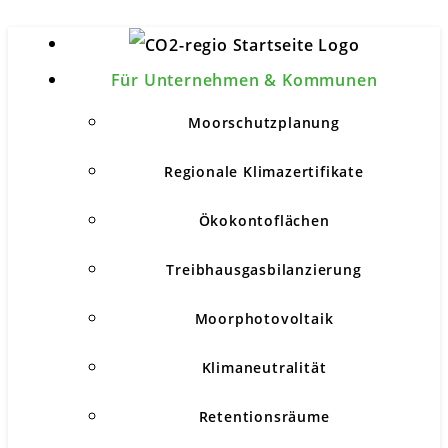
Für Unternehmen & Kommunen
Moorschutzplanung
Regionale Klimazertifikate
Ökokontoflächen
Treibhausgasbilanzierung
Moorphotovoltaik
Klimaneutralität
Retentionsräume