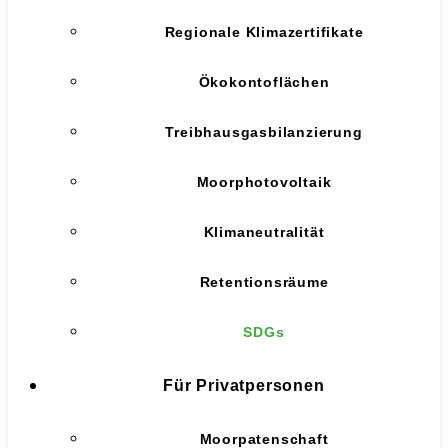
Regionale Klimazertifikate
Ökokontoflächen
Treibhausgasbilanzierung
Moorphotovoltaik
Klimaneutralität
Retentionsräume
SDGs
Für Privatpersonen
Moorpatenschaft