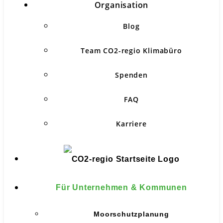
Organisation
Blog
Team CO2-regio Klimabüro
Spenden
FAQ
Karriere
Für Unternehmen & Kommunen
Moorschutzplanung