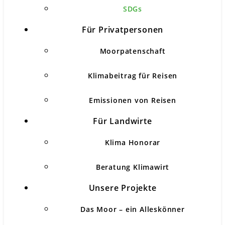
SDGs
Für Privatpersonen
Moorpatenschaft
Klimabeitrag für Reisen
Emissionen von Reisen
Für Landwirte
Klima Honorar
Beratung Klimawirt
Unsere Projekte
Das Moor – ein Alleskönner