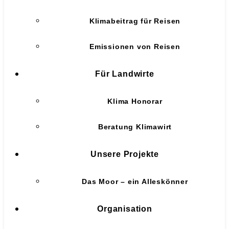
Klimabeitrag für Reisen
Emissionen von Reisen
Für Landwirte
Klima Honorar
Beratung Klimawirt
Unsere Projekte
Das Moor – ein Alleskönner
Organisation