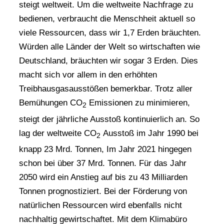
steigt weltweit. Um die weltweite Nachfrage zu
bedienen, verbraucht die Menschheit aktuell so
viele Ressourcen, dass wir 1,7 Erden bräuchten.
Würden alle Länder der Welt so wirtschaften wie
Deutschland, bräuchten wir sogar 3 Erden. Dies
macht sich vor allem in den erhöhten
Treibhausgasausstößen bemerkbar. Trotz aller
Bemühungen CO
Emissionen zu minimieren,
2
steigt der jährliche Ausstoß kontinuierlich an. So
lag der weltweite CO
Ausstoß im Jahr 1990 bei
2
knapp 23 Mrd. Tonnen, Im Jahr 2021 hingegen
schon bei über 37 Mrd. Tonnen. Für das Jahr
2050 wird ein Anstieg auf bis zu 43 Milliarden
Tonnen prognostiziert. Bei der Förderung von
natürlichen Ressourcen wird ebenfalls nicht
nachhaltig gewirtschaftet. Mit dem Klimabüro