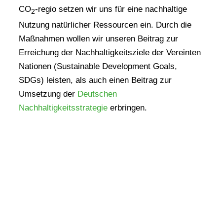
CO
-regio setzen wir uns für eine nachhaltige
2
Nutzung natürlicher Ressourcen ein. Durch die
Maßnahmen wollen wir unseren Beitrag zur
Erreichung der Nachhaltigkeitsziele der Vereinten
Nationen (Sustainable Development Goals,
SDGs) leisten, als auch einen Beitrag zur
Umsetzung der
Deutschen
Nachhaltigkeitsstrategie
erbringen.