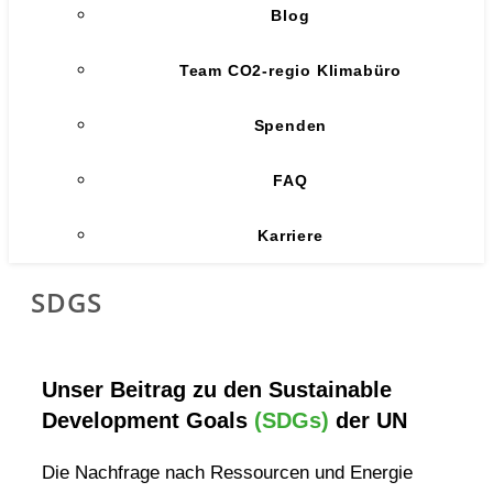
Blog
Team CO2-regio Klimabüro
Spenden
FAQ
Karriere
SDGS
Unser Beitrag zu den Sustainable
Development Goals
(SDGs)
der UN
Die Nachfrage nach Ressourcen und Energie