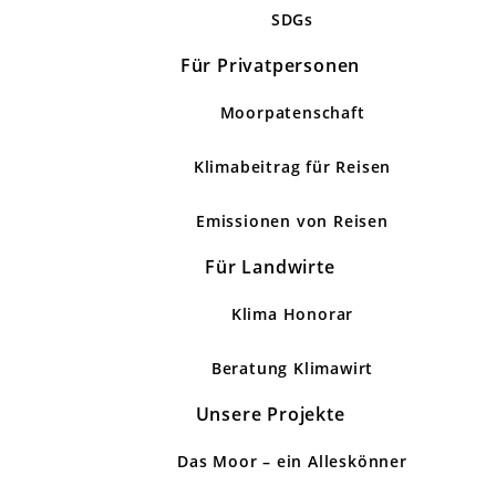
SDGs
Für Privatpersonen
Moorpatenschaft
Klimabeitrag für Reisen
Emissionen von Reisen
Für Landwirte
Klima Honorar
Beratung Klimawirt
Unsere Projekte
Das Moor – ein Alleskönner