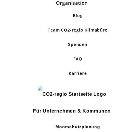
Organisation
Blog
Team CO2-regio Klimabüro
Spenden
FAQ
Karriere
Für Unternehmen & Kommunen
Moorschutzplanung