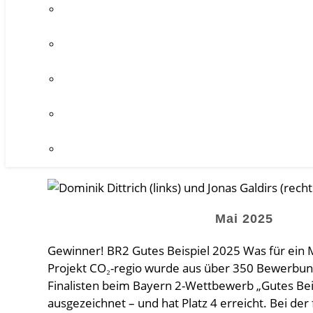
Mai 2025
Gewinner! BR2 Gutes Beispiel 2025 Was für ein 
Projekt CO₂-regio wurde aus über 350 Bewerbung
Finalisten beim Bayern 2-Wettbewerb „Gutes Bei
ausgezeichnet – und hat Platz 4 erreicht. Bei der 