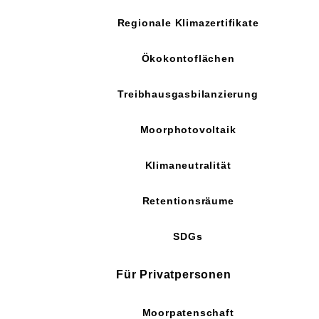
Regionale Klimazertifikate
Ökokontoflächen
Treibhausgasbilanzierung
Moorphotovoltaik
Klimaneutralität
Retentionsräume
SDGs
Für Privatpersonen
Moorpatenschaft