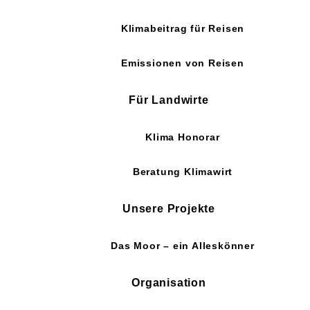
Klimabeitrag für Reisen
Emissionen von Reisen
Für Landwirte
Klima Honorar
Beratung Klimawirt
Unsere Projekte
Das Moor – ein Alleskönner
Organisation