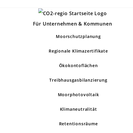
Für Unternehmen & Kommunen
Moorschutzplanung
Regionale Klimazertifikate
Ökokontoflächen
Treibhausgasbilanzierung
Moorphotovoltaik
Klimaneutralität
Retentionsräume