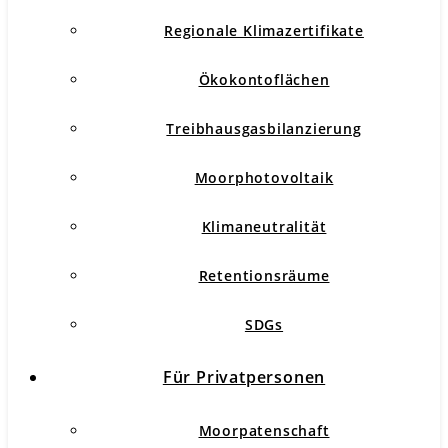
Regionale Klimazertifikate
Ökokontoflächen
Treibhausgasbilanzierung
Moorphotovoltaik
Klimaneutralität
Retentionsräume
SDGs
Für Privatpersonen
Moorpatenschaft