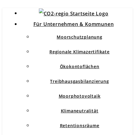
Für Unternehmen & Kommunen
Moorschutzplanung
Regionale Klimazertifikate
Ökokontoflächen
Treibhausgasbilanzierung
Moorphotovoltaik
Klimaneutralität
Retentionsräume