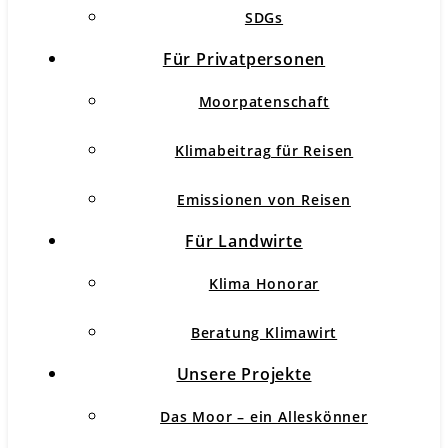
SDGs
Für Privatpersonen
Moorpatenschaft
Klimabeitrag für Reisen
Emissionen von Reisen
Für Landwirte
Klima Honorar
Beratung Klimawirt
Unsere Projekte
Das Moor – ein Alleskönner