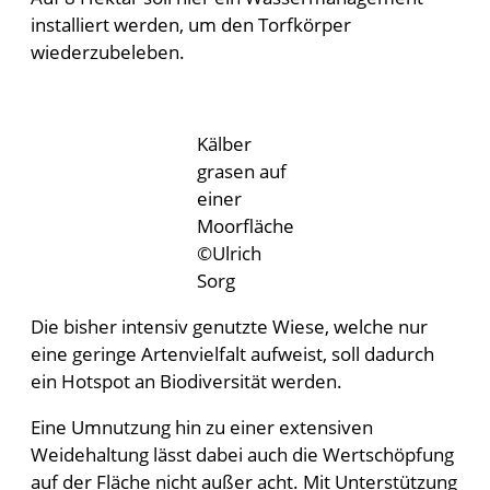
installiert werden, um den Torfkörper
wiederzubeleben.
Kälber
grasen auf
einer
Moorfläche
©Ulrich
Sorg
Die bisher intensiv genutzte Wiese, welche nur
eine geringe Artenvielfalt aufweist, soll dadurch
ein Hotspot an Biodiversität werden.
Eine Umnutzung hin zu einer extensiven
Weidehaltung lässt dabei auch die Wertschöpfung
auf der Fläche nicht außer acht. Mit Unterstützung