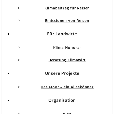
Klimabeitrag für Reisen
Emissionen von Reisen
Für Landwirte
Klima Honorar
Beratung Klimawirt
Unsere Projekte
Das Moor – ein Alleskönner
Organisation
Blog