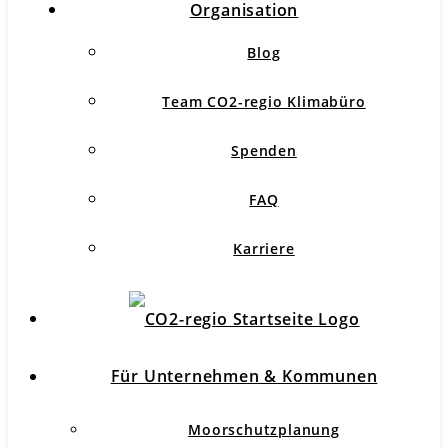
Organisation
Blog
Team CO2-regio Klimabüro
Spenden
FAQ
Karriere
Für Unternehmen & Kommunen
Moorschutzplanung