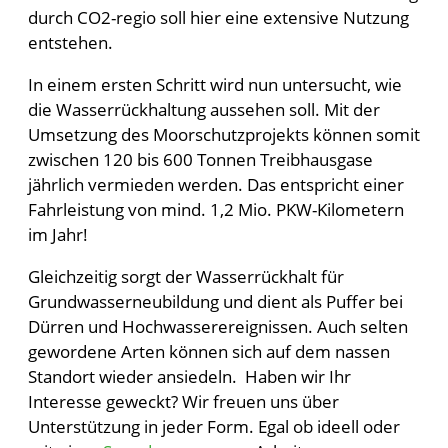
durch CO2-regio soll hier eine extensive Nutzung
entstehen.
In einem ersten Schritt wird nun untersucht, wie
die Wasserrückhaltung aussehen soll. Mit der
Umsetzung des Moorschutzprojekts können somit
zwischen 120 bis 600 Tonnen Treibhausgase
jährlich vermieden werden. Das entspricht einer
Fahrleistung von mind. 1,2 Mio. PKW-Kilometern
im Jahr!
Gleichzeitig sorgt der Wasserrückhalt für
Grundwasserneubildung und dient als Puffer bei
Dürren und Hochwasserereignissen. Auch selten
gewordene Arten können sich auf dem nassen
Standort wieder ansiedeln. Haben wir Ihr
Interesse geweckt? Wir freuen uns über
Unterstützung in jeder Form. Egal ob ideell oder