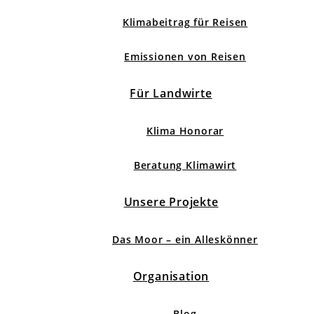
Klimabeitrag für Reisen
Emissionen von Reisen
Für Landwirte
Klima Honorar
Beratung Klimawirt
Unsere Projekte
Das Moor – ein Alleskönner
Organisation
Blog