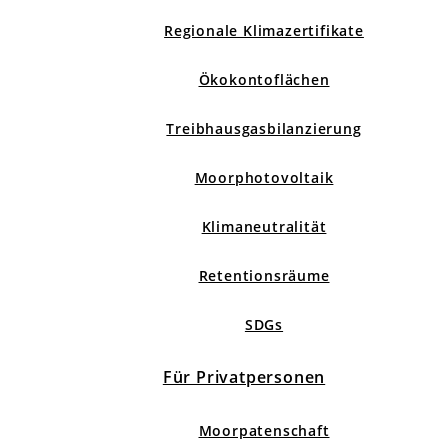
Regionale Klimazertifikate
Ökokontoflächen
Treibhausgasbilanzierung
Moorphotovoltaik
Klimaneutralität
Retentionsräume
SDGs
Für Privatpersonen
Moorpatenschaft