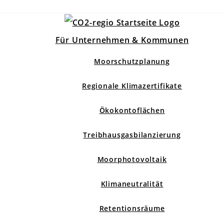
Für Unternehmen & Kommunen
Moorschutzplanung
Regionale Klimazertifikate
Ökokontoflächen
Treibhausgasbilanzierung
Moorphotovoltaik
Klimaneutralität
Retentionsräume