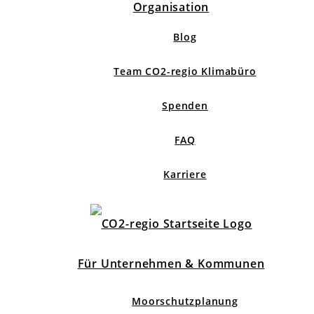
Organisation
Blog
Team CO2-regio Klimabüro
Spenden
FAQ
Karriere
Für Unternehmen & Kommunen
Moorschutzplanung