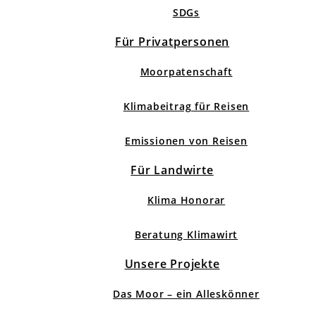
SDGs
Für Privatpersonen
Moorpatenschaft
Klimabeitrag für Reisen
Emissionen von Reisen
Für Landwirte
Klima Honorar
Beratung Klimawirt
Unsere Projekte
Das Moor – ein Alleskönner