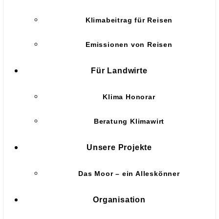
Klimabeitrag für Reisen
Emissionen von Reisen
Für Landwirte
Klima Honorar
Beratung Klimawirt
Unsere Projekte
Das Moor – ein Alleskönner
Organisation