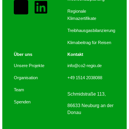
Regionale
Klimazertifikate
Treibhausgasbilanzierung
Klimabeitrag für Reisen
Über uns
Kontakt
Unsere Projekte
info@co2-regio.de
Organisation
+49 1514 2038088
Team
Schmidstraße 113,
Spenden
86633 Neuburg an der
Donau