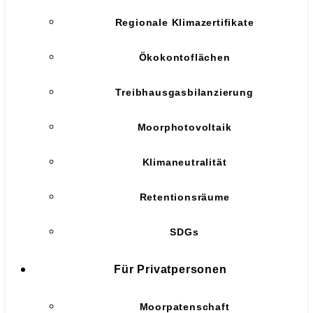
Regionale Klimazertifikate
Ökokontoflächen
Treibhausgasbilanzierung
Moorphotovoltaik
Klimaneutralität
Retentionsräume
SDGs
Für Privatpersonen
Moorpatenschaft