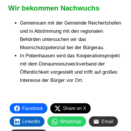
Wir bekommen Nachwuchs
Gemeinsam mit der Gemeinde Reichertshofen
und in Abstimmung mit den regionalen
Behörden untersuchen wir das
Moorschutzpotenzial bei der Bürgerau.
In Pobenhausen wird das Kooperationsprojekt
mit dem Donaumooszweckverband der
Öffentlichkeit vorgestellt und trifft auf großes
Interesse der Bürger vor Ort.
Facebook
Share on X
LinkedIn
WhatsApp
Email