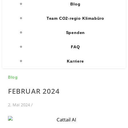
Blog
Team CO2-regio Klimabüro
Spenden
FAQ
Karriere
Blog
FEBRUAR 2024
2. Mai 2024
/