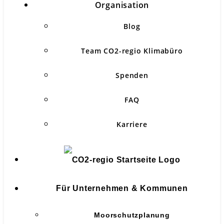
Organisation
Blog
Team CO2-regio Klimabüro
Spenden
FAQ
Karriere
Für Unternehmen & Kommunen
Moorschutzplanung