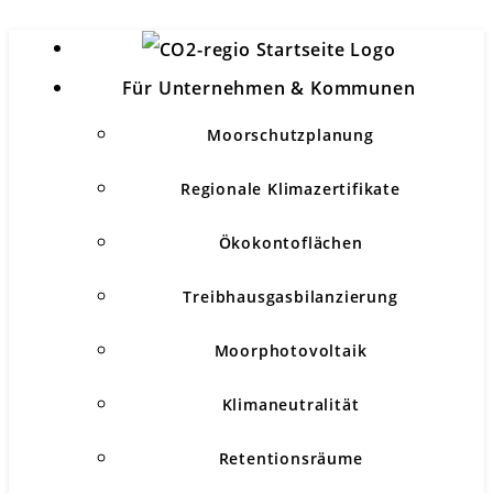
Für Unternehmen & Kommunen
Moorschutzplanung
Regionale Klimazertifikate
Ökokontoflächen
Treibhausgasbilanzierung
Moorphotovoltaik
Klimaneutralität
Retentionsräume