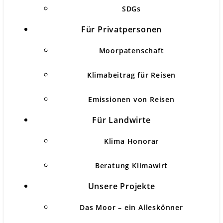
SDGs
Für Privatpersonen
Moorpatenschaft
Klimabeitrag für Reisen
Emissionen von Reisen
Für Landwirte
Klima Honorar
Beratung Klimawirt
Unsere Projekte
Das Moor – ein Alleskönner